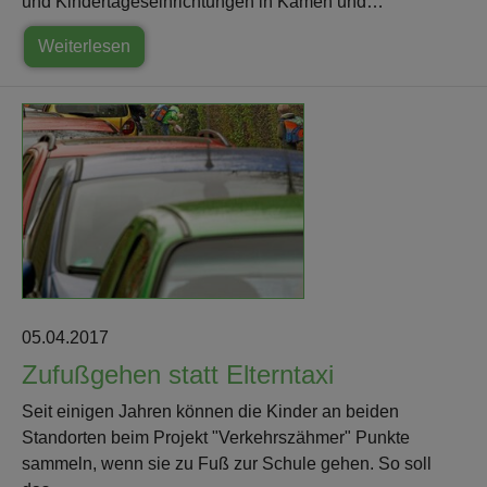
und Kindertageseinrichtungen in Kamen und…
Weiterlesen
05.04.2017
Zufußgehen statt Elterntaxi
Seit einigen Jahren können die Kinder an beiden
Standorten beim Projekt "Verkehrszähmer" Punkte
sammeln, wenn sie zu Fuß zur Schule gehen. So soll