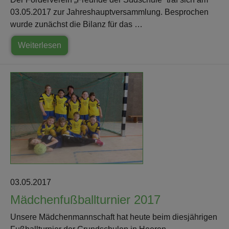
03.05.2017 zur Jahreshauptversammlung. Besprochen
wurde zunächst die Bilanz für das …
Weiterlesen
03.05.2017
Mädchenfußballturnier 2017
Unsere Mädchenmannschaft hat heute beim diesjährigen