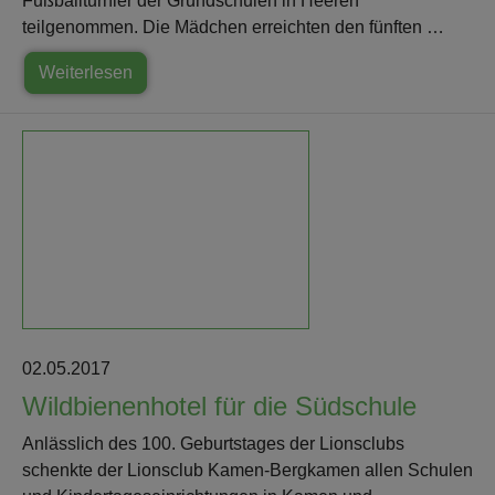
Fußballturnier der Grundschulen in Heeren
teilgenommen. Die Mädchen erreichten den fünften …
Weiterlesen
02.05.2017
Wildbienenhotel für die Südschule
Anlässlich des 100. Geburtstages der Lionsclubs
schenkte der Lionsclub Kamen-Bergkamen allen Schulen