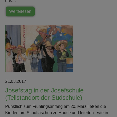
das…
Weiterlesen
21.03.2017
Josefstag in der Josefschule
(Teilstandort der Südschule)
Pünktlich zum Frühlingsanfang am 20. März ließen die
Kinder ihre Schultaschen zu Hause und feierten - wie in