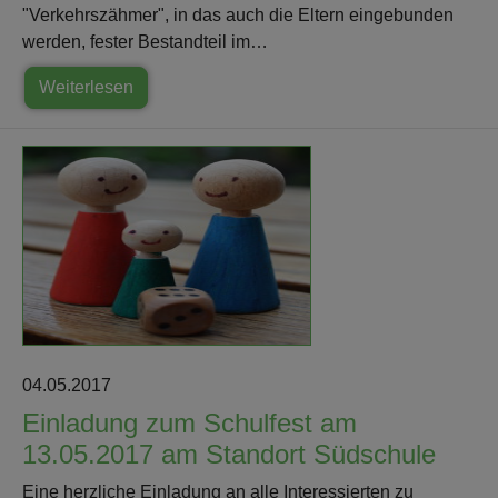
"Verkehrszähmer", in das auch die Eltern eingebunden
werden, fester Bestandteil im…
Weiterlesen
04.05.2017
Einladung zum Schulfest am
13.05.2017 am Standort Südschule
Eine herzliche Einladung an alle Interessierten zu