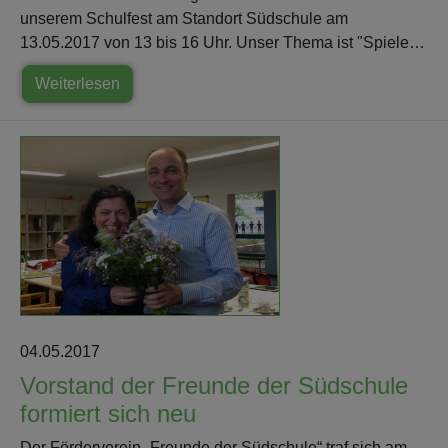
unserem Schulfest am Standort Südschule am
13.05.2017 von 13 bis 16 Uhr. Unser Thema ist "Spiele…
Weiterlesen
04.05.2017
Vorstand der Freunde der Südschule
formiert sich neu
Der Förderverein „Freunde der Südschule“ traf sich am