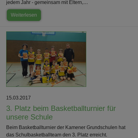
jedem Jahr - gemeinsam mit Eltern,…
Weiterlesen
15.03.2017
3. Platz beim Basketballturnier für
unsere Schule
Beim Basketballturnier der Kamener Grundschulen hat
das Schulbasketballteam den 3. Platz erreicht.