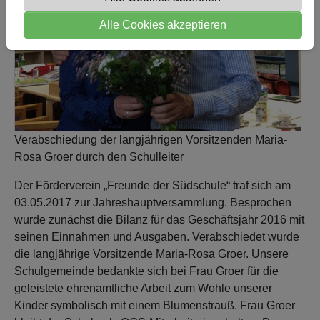
Alle Cookies akzeptieren
Verabschiedung der langjährigen Vorsitzenden Maria-
Rosa Groer durch den Schulleiter
Der Förderverein „Freunde der Südschule“ traf sich am
03.05.2017 zur Jahreshauptversammlung. Besprochen
wurde zunächst die Bilanz für das Geschäftsjahr 2016 mit
seinen Einnahmen und Ausgaben. Verabschiedet wurde
die langjährige Vorsitzende Maria-Rosa Groer. Unsere
Schulgemeinde bedankte sich bei Frau Groer für die
geleistete ehrenamtliche Arbeit zum Wohle unserer
Kinder symbolisch mit einem Blumenstrauß. Frau Groer