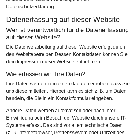
Datenschutzerklärung.
Datenerfassung auf dieser Website
Wer ist verantwortlich für die Datenerfassung
auf dieser Website?
Die Datenverarbeitung auf dieser Website erfolgt durch
den Websitebetreiber. Dessen Kontaktdaten können Sie
dem Impressum dieser Website entnehmen.
Wie erfassen wir Ihre Daten?
Ihre Daten werden zum einen dadurch erhoben, dass Sie
uns diese mitteilen. Hierbei kann es sich z. B. um Daten
handeln, die Sie in ein Kontaktformular eingeben.
Andere Daten werden automatisch oder nach Ihrer
Einwilligung beim Besuch der Website durch unsere IT-
Systeme erfasst. Das sind vor allem technische Daten
(z. B. Internetbrowser, Betriebssystem oder Uhrzeit des