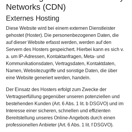
Networks (CDN)
Externes Hosting
Diese Website wird bei einem externen Dienstleister
gehostet (Hoster). Die personenbezogenen Daten, die
auf dieser Website erfasst werden, werden auf den
Servern des Hosters gespeichert. Hierbei kann es sich v.
a. um IP-Adressen, Kontaktanfragen, Meta- und
Kommunikationsdaten, Vertragsdaten, Kontaktdaten,
Namen, Websitezugriffe und sonstige Daten, die über
eine Website generiert werden, handeln.
Der Einsatz des Hosters erfolgt zum Zwecke der
Vertragserfüllung gegenüber unseren potenziellen und
bestehenden Kunden (Art. 6 Abs. 1 lit. b DSGVO) und im
Interesse einer sicheren, schnellen und effizienten
Bereitstellung unseres Online-Angebots durch einen
professionellen Anbieter (Art. 6 Abs. 1 lit. f DSGVO).