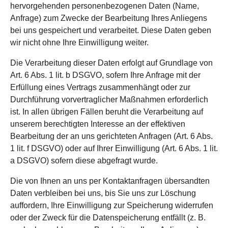
hervorgehenden personenbezogenen Daten (Name,
Anfrage) zum Zwecke der Bearbeitung Ihres Anliegens
bei uns gespeichert und verarbeitet. Diese Daten geben
wir nicht ohne Ihre Einwilligung weiter.
Die Verarbeitung dieser Daten erfolgt auf Grundlage von
Art. 6 Abs. 1 lit. b DSGVO, sofern Ihre Anfrage mit der
Erfüllung eines Vertrags zusammenhängt oder zur
Durchführung vorvertraglicher Maßnahmen erforderlich
ist. In allen übrigen Fällen beruht die Verarbeitung auf
unserem berechtigten Interesse an der effektiven
Bearbeitung der an uns gerichteten Anfragen (Art. 6 Abs.
1 lit. f DSGVO) oder auf Ihrer Einwilligung (Art. 6 Abs. 1 lit.
a DSGVO) sofern diese abgefragt wurde.
Die von Ihnen an uns per Kontaktanfragen übersandten
Daten verbleiben bei uns, bis Sie uns zur Löschung
auffordern, Ihre Einwilligung zur Speicherung widerrufen
oder der Zweck für die Datenspeicherung entfällt (z. B.