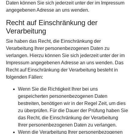
Daten können Sie sich jederzeit unter der im Impressum
angegebenen Adresse an uns wenden.
Recht auf Einschränkung der
Verarbeitung
Sie haben das Recht, die Einschränkung der
Verarbeitung Ihrer personenbezogenen Daten zu
verlangen. Hierzu können Sie sich jederzeit unter der im
Impressum angegebenen Adresse an uns wenden. Das
Recht auf Einschränkung der Verarbeitung besteht in
folgenden Fällen:
Wenn Sie die Richtigkeit Ihrer bei uns
gespeicherten personenbezogenen Daten
bestreiten, benötigen wir in der Regel Zeit, um dies
zu überprüfen. Für die Dauer der Prüfung haben Sie
das Recht, die Einschränkung der Verarbeitung
Ihrer personenbezogenen Daten zu verlangen.
Wenn die Verarbeitung Ihrer personenbezogenen