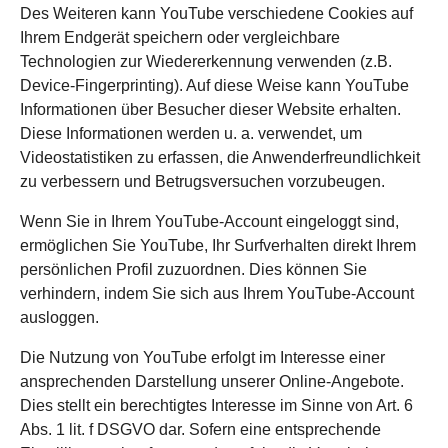
Des Weiteren kann YouTube verschiedene Cookies auf
Ihrem Endgerät speichern oder vergleichbare
Technologien zur Wiedererkennung verwenden (z.B.
Device-Fingerprinting). Auf diese Weise kann YouTube
Informationen über Besucher dieser Website erhalten.
Diese Informationen werden u. a. verwendet, um
Videostatistiken zu erfassen, die Anwenderfreundlichkeit
zu verbessern und Betrugsversuchen vorzubeugen.
Wenn Sie in Ihrem YouTube-Account eingeloggt sind,
ermöglichen Sie YouTube, Ihr Surfverhalten direkt Ihrem
persönlichen Profil zuzuordnen. Dies können Sie
verhindern, indem Sie sich aus Ihrem YouTube-Account
ausloggen.
Die Nutzung von YouTube erfolgt im Interesse einer
ansprechenden Darstellung unserer Online-Angebote.
Dies stellt ein berechtigtes Interesse im Sinne von Art. 6
Abs. 1 lit. f DSGVO dar. Sofern eine entsprechende