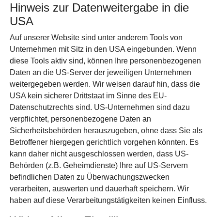
Hinweis zur Datenweitergabe in die
USA
Auf unserer Website sind unter anderem Tools von
Unternehmen mit Sitz in den USA eingebunden. Wenn
diese Tools aktiv sind, können Ihre personenbezogenen
Daten an die US-Server der jeweiligen Unternehmen
weitergegeben werden. Wir weisen darauf hin, dass die
USA kein sicherer Drittstaat im Sinne des EU-
Datenschutzrechts sind. US-Unternehmen sind dazu
verpflichtet, personenbezogene Daten an
Sicherheitsbehörden herauszugeben, ohne dass Sie als
Betroffener hiergegen gerichtlich vorgehen könnten. Es
kann daher nicht ausgeschlossen werden, dass US-
Behörden (z.B. Geheimdienste) Ihre auf US-Servern
befindlichen Daten zu Überwachungszwecken
verarbeiten, auswerten und dauerhaft speichern. Wir
haben auf diese Verarbeitungstätigkeiten keinen Einfluss.