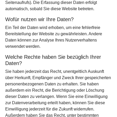
Seitenaufrufs). Die Erfassung dieser Daten erfolgt
automatisch, sobald Sie diese Website betreten.
Wofür nutzen wir Ihre Daten?
Ein Teil der Daten wird erhoben, um eine fehlerfreie
Bereitstellung der Website zu gewährleisten. Andere
Daten können zur Analyse Ihres Nutzerverhaltens
verwendet werden.
Welche Rechte haben Sie bezüglich Ihrer
Daten?
Sie haben jederzeit das Recht, unentgeltlich Auskunft
über Herkunft, Empfänger und Zweck Ihrer gespeicherten
personenbezogenen Daten zu erhalten. Sie haben
außerdem ein Recht, die Berichtigung oder Löschung
dieser Daten zu verlangen. Wenn Sie eine Einwilligung
zur Datenverarbeitung erteilt haben, können Sie diese
Einwilligung jederzeit für die Zukunft widerrufen.
Außerdem haben Sie das Recht, unter bestimmten