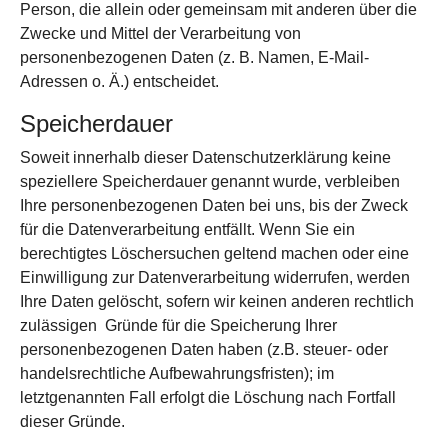
Person, die allein oder gemeinsam mit anderen über die
Zwecke und Mittel der Verarbeitung von
personenbezogenen Daten (z. B. Namen, E-Mail-
Adressen o. Ä.) entscheidet.
Speicherdauer
Soweit innerhalb dieser Datenschutzerklärung keine
speziellere Speicherdauer genannt wurde, verbleiben
Ihre personenbezogenen Daten bei uns, bis der Zweck
für die Datenverarbeitung entfällt. Wenn Sie ein
berechtigtes Löschersuchen geltend machen oder eine
Einwilligung zur Datenverarbeitung widerrufen, werden
Ihre Daten gelöscht, sofern wir keinen anderen rechtlich
zulässigen Gründe für die Speicherung Ihrer
personenbezogenen Daten haben (z.B. steuer- oder
handelsrechtliche Aufbewahrungsfristen); im
letztgenannten Fall erfolgt die Löschung nach Fortfall
dieser Gründe.