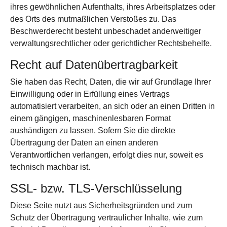
ihres gewöhnlichen Aufenthalts, ihres Arbeitsplatzes oder
des Orts des mutmaßlichen Verstoßes zu. Das
Beschwerderecht besteht unbeschadet anderweitiger
verwaltungsrechtlicher oder gerichtlicher Rechtsbehelfe.
Recht auf Daten­übertrag­barkeit
Sie haben das Recht, Daten, die wir auf Grundlage Ihrer
Einwilligung oder in Erfüllung eines Vertrags
automatisiert verarbeiten, an sich oder an einen Dritten in
einem gängigen, maschinenlesbaren Format
aushändigen zu lassen. Sofern Sie die direkte
Übertragung der Daten an einen anderen
Verantwortlichen verlangen, erfolgt dies nur, soweit es
technisch machbar ist.
SSL- bzw. TLS-Verschlüsselung
Diese Seite nutzt aus Sicherheitsgründen und zum
Schutz der Übertragung vertraulicher Inhalte, wie zum