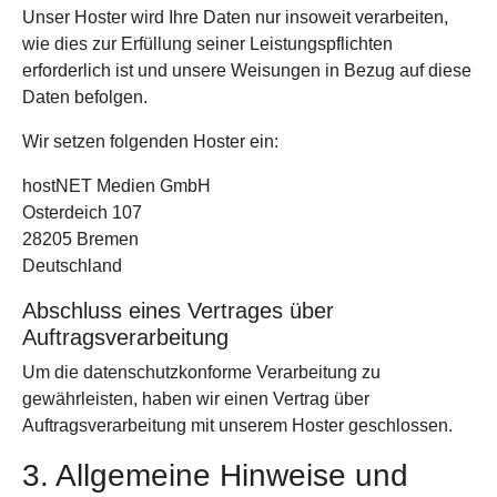
Unser Hoster wird Ihre Daten nur insoweit verarbeiten,
wie dies zur Erfüllung seiner Leistungspflichten
erforderlich ist und unsere Weisungen in Bezug auf diese
Daten befolgen.
Wir setzen folgenden Hoster ein:
hostNET Medien GmbH
Osterdeich 107
28205 Bremen
Deutschland
Abschluss eines Vertrages über
Auftragsverarbeitung
Um die datenschutzkonforme Verarbeitung zu
gewährleisten, haben wir einen Vertrag über
Auftragsverarbeitung mit unserem Hoster geschlossen.
3. Allgemeine Hinweise und