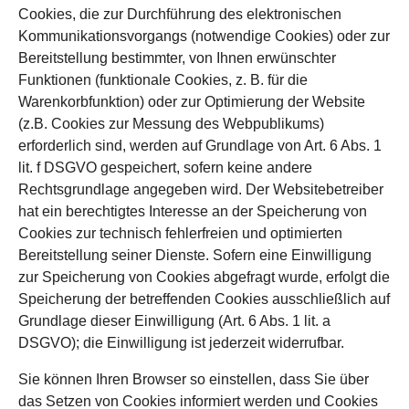
Cookies, die zur Durchführung des elektronischen
Kommunikationsvorgangs (notwendige Cookies) oder zur
Bereitstellung bestimmter, von Ihnen erwünschter
Funktionen (funktionale Cookies, z. B. für die
Warenkorbfunktion) oder zur Optimierung der Website
(z.B. Cookies zur Messung des Webpublikums)
erforderlich sind, werden auf Grundlage von Art. 6 Abs. 1
lit. f DSGVO gespeichert, sofern keine andere
Rechtsgrundlage angegeben wird. Der Websitebetreiber
hat ein berechtigtes Interesse an der Speicherung von
Cookies zur technisch fehlerfreien und optimierten
Bereitstellung seiner Dienste. Sofern eine Einwilligung
zur Speicherung von Cookies abgefragt wurde, erfolgt die
Speicherung der betreffenden Cookies ausschließlich auf
Grundlage dieser Einwilligung (Art. 6 Abs. 1 lit. a
DSGVO); die Einwilligung ist jederzeit widerrufbar.
Sie können Ihren Browser so einstellen, dass Sie über
das Setzen von Cookies informiert werden und Cookies