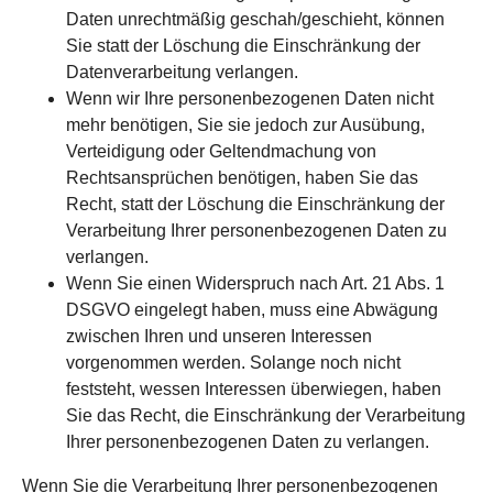
Daten unrechtmäßig geschah/geschieht, können
Sie statt der Löschung die Einschränkung der
Datenverarbeitung verlangen.
Wenn wir Ihre personenbezogenen Daten nicht
mehr benötigen, Sie sie jedoch zur Ausübung,
Verteidigung oder Geltendmachung von
Rechtsansprüchen benötigen, haben Sie das
Recht, statt der Löschung die Einschränkung der
Verarbeitung Ihrer personenbezogenen Daten zu
verlangen.
Wenn Sie einen Widerspruch nach Art. 21 Abs. 1
DSGVO eingelegt haben, muss eine Abwägung
zwischen Ihren und unseren Interessen
vorgenommen werden. Solange noch nicht
feststeht, wessen Interessen überwiegen, haben
Sie das Recht, die Einschränkung der Verarbeitung
Ihrer personenbezogenen Daten zu verlangen.
Wenn Sie die Verarbeitung Ihrer personenbezogenen