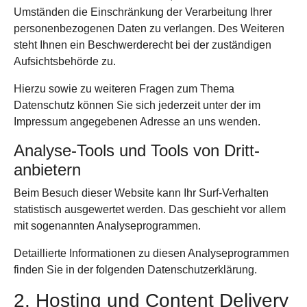
Umständen die Einschränkung der Verarbeitung Ihrer
personenbezogenen Daten zu verlangen. Des Weiteren
steht Ihnen ein Beschwerderecht bei der zuständigen
Aufsichtsbehörde zu.
Hierzu sowie zu weiteren Fragen zum Thema
Datenschutz können Sie sich jederzeit unter der im
Impressum angegebenen Adresse an uns wenden.
Analyse-Tools und Tools von Dritt­
anbietern
Beim Besuch dieser Website kann Ihr Surf-Verhalten
statistisch ausgewertet werden. Das geschieht vor allem
mit sogenannten Analyseprogrammen.
Detaillierte Informationen zu diesen Analyseprogrammen
finden Sie in der folgenden Datenschutzerklärung.
2. Hosting und Content Delivery