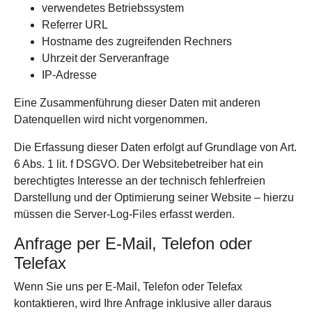
verwendetes Betriebssystem
Referrer URL
Hostname des zugreifenden Rechners
Uhrzeit der Serveranfrage
IP-Adresse
Eine Zusammenführung dieser Daten mit anderen
Datenquellen wird nicht vorgenommen.
Die Erfassung dieser Daten erfolgt auf Grundlage von Art.
6 Abs. 1 lit. f DSGVO. Der Websitebetreiber hat ein
berechtigtes Interesse an der technisch fehlerfreien
Darstellung und der Optimierung seiner Website – hierzu
müssen die Server-Log-Files erfasst werden.
Anfrage per E-Mail, Telefon oder
Telefax
Wenn Sie uns per E-Mail, Telefon oder Telefax
kontaktieren, wird Ihre Anfrage inklusive aller daraus