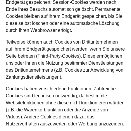
Endgerät gespeichert. Session-Cookies werden nach
Ende Ihres Besuchs automatisch gelöscht. Permanente
Cookies bleiben auf Ihrem Endgerät gespeichert, bis Sie
diese selbst löschen oder eine automatische Löschung
durch Ihren Webbrowser erfolgt.
Teilweise können auch Cookies von Drittunternehmen
auf Ihrem Endgerät gespeichert werden, wenn Sie unsere
Seite betreten (Third-Party-Cookies). Diese ermöglichen
uns oder Ihnen die Nutzung bestimmter Dienstleistungen
des Drittunternehmens (z.B. Cookies zur Abwicklung von
Zahlungsdienstleistungen).
Cookies haben verschiedene Funktionen. Zahlreiche
Cookies sind technisch notwendig, da bestimmte
Websitefunktionen ohne diese nicht funktionieren würden
(z.B. die Warenkorbfunktion oder die Anzeige von
Videos). Andere Cookies dienen dazu, das
Nutzerverhalten auszuwerten oder Werbung anzuzeigen.