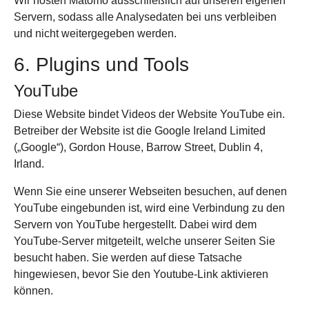
Wir hosten Matomo ausschließlich auf unseren eigenen
Servern, sodass alle Analysedaten bei uns verbleiben
und nicht weitergegeben werden.
6. Plugins und Tools
YouTube
Diese Website bindet Videos der Website YouTube ein.
Betreiber der Website ist die Google Ireland Limited
(„Google“), Gordon House, Barrow Street, Dublin 4,
Irland.
Wenn Sie eine unserer Webseiten besuchen, auf denen
YouTube eingebunden ist, wird eine Verbindung zu den
Servern von YouTube hergestellt. Dabei wird dem
YouTube-Server mitgeteilt, welche unserer Seiten Sie
besucht haben. Sie werden auf diese Tatsache
hingewiesen, bevor Sie den Youtube-Link aktivieren
können.