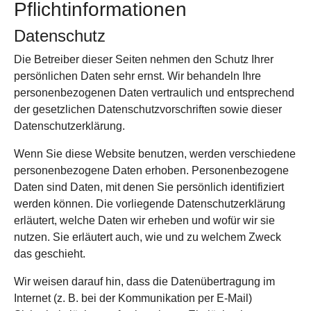
Pflicht­informationen
Datenschutz
Die Betreiber dieser Seiten nehmen den Schutz Ihrer
persönlichen Daten sehr ernst. Wir behandeln Ihre
personenbezogenen Daten vertraulich und entsprechend
der gesetzlichen Datenschutzvorschriften sowie dieser
Datenschutzerklärung.
Wenn Sie diese Website benutzen, werden verschiedene
personenbezogene Daten erhoben. Personenbezogene
Daten sind Daten, mit denen Sie persönlich identifiziert
werden können. Die vorliegende Datenschutzerklärung
erläutert, welche Daten wir erheben und wofür wir sie
nutzen. Sie erläutert auch, wie und zu welchem Zweck
das geschieht.
Wir weisen darauf hin, dass die Datenübertragung im
Internet (z. B. bei der Kommunikation per E-Mail)