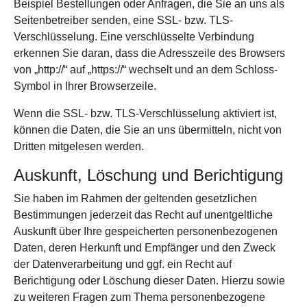
Beispiel Bestellungen oder Anfragen, die Sie an uns als
Seitenbetreiber senden, eine SSL- bzw. TLS-
Verschlüsselung. Eine verschlüsselte Verbindung
erkennen Sie daran, dass die Adresszeile des Browsers
von „http://“ auf „https://“ wechselt und an dem Schloss-
Symbol in Ihrer Browserzeile.
Wenn die SSL- bzw. TLS-Verschlüsselung aktiviert ist,
können die Daten, die Sie an uns übermitteln, nicht von
Dritten mitgelesen werden.
Auskunft, Löschung und Berichtigung
Sie haben im Rahmen der geltenden gesetzlichen
Bestimmungen jederzeit das Recht auf unentgeltliche
Auskunft über Ihre gespeicherten personenbezogenen
Daten, deren Herkunft und Empfänger und den Zweck
der Datenverarbeitung und ggf. ein Recht auf
Berichtigung oder Löschung dieser Daten. Hierzu sowie
zu weiteren Fragen zum Thema personenbezogene