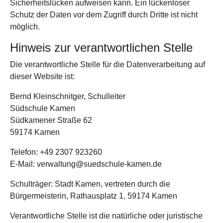
Sicherheitslücken aufweisen kann. Ein lückenloser
Schutz der Daten vor dem Zugriff durch Dritte ist nicht
möglich.
Hinweis zur verantwortlichen Stelle
Die verantwortliche Stelle für die Datenverarbeitung auf
dieser Website ist:
Bernd Kleinschnitger, Schulleiter
Südschule Kamen
Südkamener Straße 62
59174 Kamen
Telefon: +49 2307 923260
E-Mail: verwaltung@suedschule-kamen.de
Schulträger: Stadt Kamen, vertreten durch die
Bürgermeisterin, Rathausplatz 1, 59174 Kamen
Verantwortliche Stelle ist die natürliche oder juristische