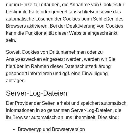
nur im Einzelfall erlauben, die Annahme von Cookies für
bestimmte Fälle oder generell ausschließen sowie das
automatische Löschen der Cookies beim Schließen des
Browsers aktivieren. Bei der Deaktivierung von Cookies
kann die Funktionalität dieser Website eingeschränkt
sein.
Soweit Cookies von Drittunternehmen oder zu
Analysezwecken eingesetzt werden, werden wir Sie
hierüber im Rahmen dieser Datenschutzerklärung
gesondert informieren und ggf. eine Einwilligung
abfragen.
Server-Log-Dateien
Der Provider der Seiten erhebt und speichert automatisch
Informationen in so genannten Server-Log-Dateien, die
Ihr Browser automatisch an uns übermittelt. Dies sind:
Browsertyp und Browserversion