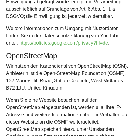
Einwilligung abgefragt wurde, erfolgt die Verarbeitung
ausschließlich auf Grundlage von Art. 6 Abs. 1 lit. a
DSGVO; die Einwilligung ist jederzeit widerrufbar.
Weitere Informationen zum Umgang mit Nutzerdaten
finden Sie in der Datenschutzerklärung von YouTube
unter:
https://policies.google.com/privacy?hl=de
.
OpenStreetMap
Wir nutzen den Kartendienst von OpenStreetMap (OSM).
Anbieterin ist die Open-Street-Map Foundation (OSMF),
132 Maney Hill Road, Sutton Coldfield, West Midlands,
B72 1JU, United Kingdom.
Wenn Sie eine Website besuchen, auf der
OpenStreetMap eingebunden ist, werden u. a. Ihre IP-
Adresse und weitere Informationen über Ihr Verhalten auf
dieser Website an die OSMF weitergeleitet.
OpenStreetMap speichert hierzu unter Umständen