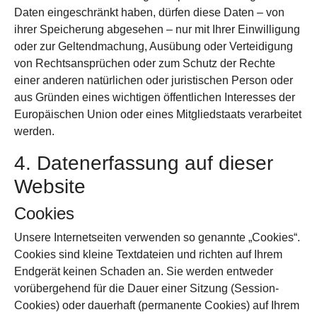
Daten eingeschränkt haben, dürfen diese Daten – von
ihrer Speicherung abgesehen – nur mit Ihrer Einwilligung
oder zur Geltendmachung, Ausübung oder Verteidigung
von Rechtsansprüchen oder zum Schutz der Rechte
einer anderen natürlichen oder juristischen Person oder
aus Gründen eines wichtigen öffentlichen Interesses der
Europäischen Union oder eines Mitgliedstaats verarbeitet
werden.
4. Datenerfassung auf dieser
Website
Cookies
Unsere Internetseiten verwenden so genannte „Cookies“.
Cookies sind kleine Textdateien und richten auf Ihrem
Endgerät keinen Schaden an. Sie werden entweder
vorübergehend für die Dauer einer Sitzung (Session-
Cookies) oder dauerhaft (permanente Cookies) auf Ihrem