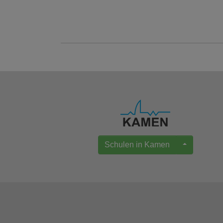
Schulen in Kamen