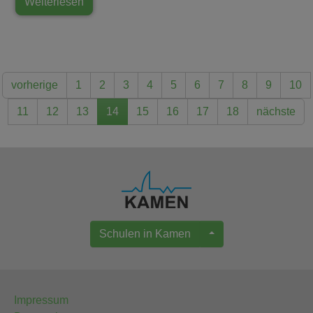
Weiterlesen
vorherige
1
2
3
4
5
6
7
8
9
10
11
12
13
14
15
16
17
18
nächste
Schulen in Kamen
Impressum