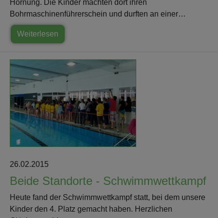
Hornung. Die Kinder machten dort ihren
Bohrmaschinenführerschein und durften an einer…
Weiterlesen
26.02.2015
Beide Standorte - Schwimmwettkampf
Heute fand der Schwimmwettkampf statt, bei dem unsere
Kinder den 4. Platz gemacht haben. Herzlichen