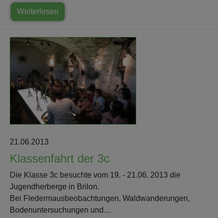
Weiterlesen
21.06.2013
Klassenfahrt der 3c
Die Klasse 3c besuchte vom 19. - 21.06. 2013 die
Jugendherberge in Brilon.
Bei Fledermausbeobachtungen, Waldwanderungen,
Bodenuntersuchungen und…