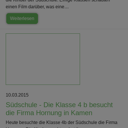
einen Film darüber, was eine…
Weiterlesen
10.03.2015
Südschule - Die Klasse 4 b besucht
die Firma Hornung in Kamen
Heute besuchte die Klasse 4b der Südschule die Firma