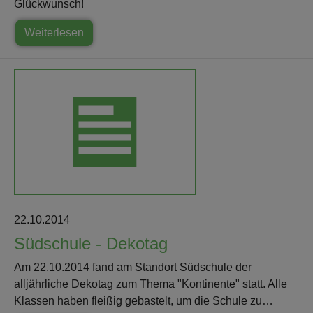
Glückwunsch!
Weiterlesen
22.10.2014
Südschule - Dekotag
Am 22.10.2014 fand am Standort Südschule der
alljährliche Dekotag zum Thema "Kontinente" statt. Alle
Klassen haben fleißig gebastelt, um die Schule zu…