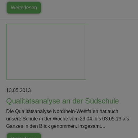
Weiterlesen
13.05.2013
Qualitätsanalyse an der Südschule
Die Qualitätsanalyse Nordrhein-Westfalen hat auch
unsere Schule in der Woche vom 29.04. bis 03.05.13 als
Ganzes in den Blick genommen. Insgesamt…