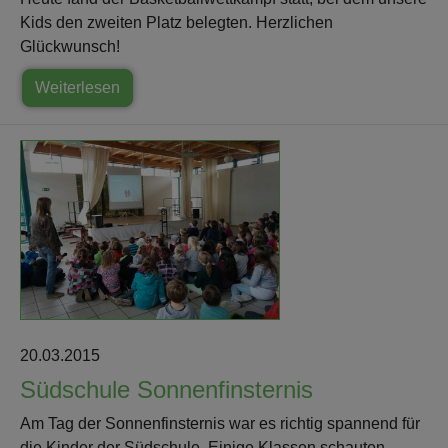
Kids den zweiten Platz belegten. Herzlichen
Glückwunsch!
Weiterlesen
20.03.2015
Südschule Sonnenfinsternis
Am Tag der Sonnenfinsternis war es richtig spannend für
die Kinder der Südschule. Einige Klassen schauten