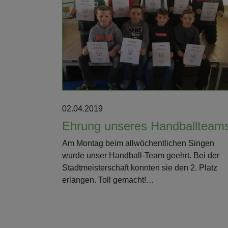
Weiterlesen
02.04.2019
Ehrung unseres Handballteam
Am Montag beim allwöchentlichen Singen
wurde unser Handball-Team geehrt. Bei der
Stadtmeisterschaft konnten sie den 2. Platz
erlangen. Toll gemacht!…