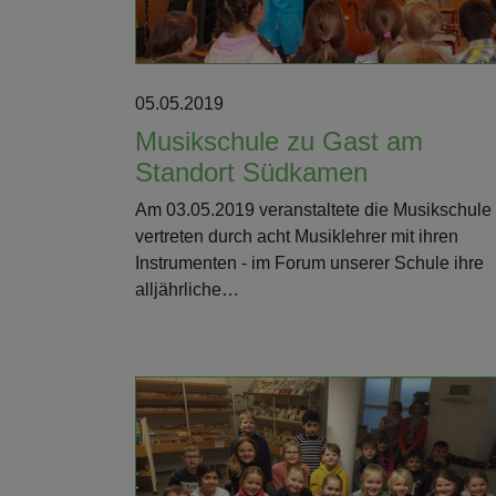
05.05.2019
Musikschule zu Gast am
Standort Südkamen
Am 03.05.2019 veranstaltete die Musikschule 
vertreten durch acht Musiklehrer mit ihren
Instrumenten - im Forum unserer Schule ihre
alljährliche…