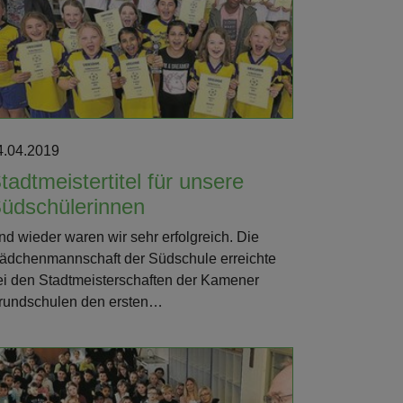
4.04.2019
tadtmeistertitel für unsere
üdschülerinnen
nd wieder waren wir sehr erfolgreich. Die
ädchenmannschaft der Südschule erreichte
ei den Stadtmeisterschaften der Kamener
rundschulen den ersten…