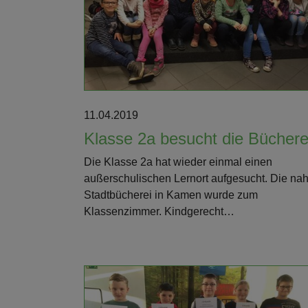
Weiterlesen
11.04.2019
Klasse 2a besucht die Büchere
Die Klasse 2a hat wieder einmal einen
außerschulischen Lernort aufgesucht. Die na
Stadtbücherei in Kamen wurde zum
Klassenzimmer. Kindgerecht…