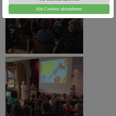
Alle Cookies akzeptieren