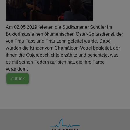
Am 02.05.2019 feierten die Südkamener Schüler im
Buxtorfhaus einen ökumenischen Oster-Gottesdienst, der
von Frau Fass und Frau Lehn geleitet wurde. Dabei
wurden die Kinder vom Chamäleon-Vogel begleitet, der
ihnen die Ostergeschichte erzählte und berichtete, was
es mit seinen Federn auf sich hat, die ihre Farbe
verändern.
Zurück