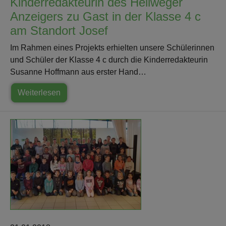
Kinderredakteurin des Hellweger
Anzeigers zu Gast in der Klasse 4 c
am Standort Josef
Im Rahmen eines Projekts erhielten unsere Schülerinnen
und Schüler der Klasse 4 c durch die Kinderredakteurin
Susanne Hoffmann aus erster Hand…
Weiterlesen