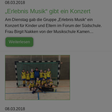
08.03.2018
„Erlebnis Musik“ gibt ein Konzert
Am Dienstag gab die Gruppe „Erlebnis Musik“ ein
Konzert für Kinder und Eltern im Forum der Südschule.
Frau Birgit Nakken von der Musikschule Kamen…
Weiterlesen
08.03.2018