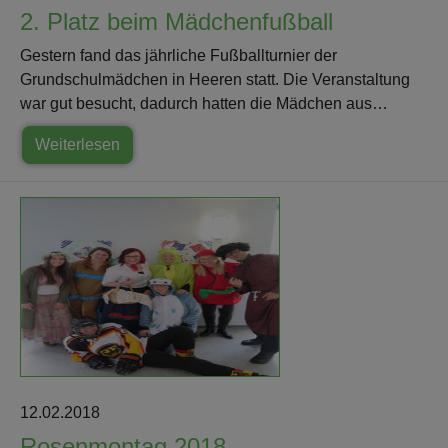
2. Platz beim Mädchenfußball
Gestern fand das jährliche Fußballturnier der
Grundschulmädchen in Heeren statt. Die Veranstaltung
war gut besucht, dadurch hatten die Mädchen aus…
Weiterlesen
12.02.2018
Rosenmontag 2018