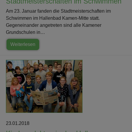
Stadtmeisterschaften im Schwimmen
Am 23. Januar fanden die Stadtmeisterschaften im
Schwimmen im Hallenbad Kamen-Mitte statt.
Gegeneinander angetreten sind alle Kamener
Grundschulen in…
Weiterlesen
23.01.2018