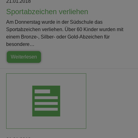
21.01.2018
Sportabzeichen verliehen
Am Donnerstag wurde in der Südschule das
Sportabzeichen verliehen. Über 60 Kinder wurden mit
einem Bronze-, Silber- oder Gold-Abzeichen für
besondere…
Weiterlesen