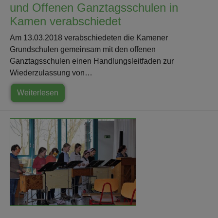
und Offenen Ganztagsschulen in
Kamen verabschiedet
Am 13.03.2018 verabschiedeten die Kamener
Grundschulen gemeinsam mit den offenen
Ganztagsschulen einen Handlungsleitfaden zur
Wiederzulassung von…
Weiterlesen