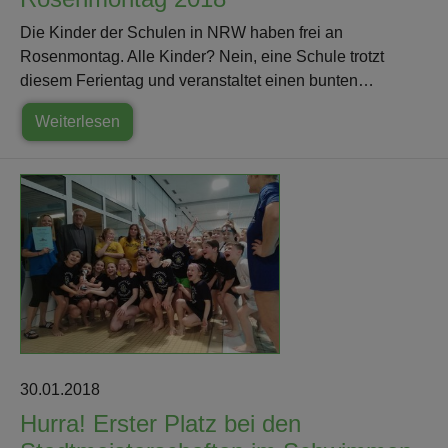
Die Kinder der Schulen in NRW haben frei an
Rosenmontag. Alle Kinder? Nein, eine Schule trotzt
diesem Ferientag und veranstaltet einen bunten…
Weiterlesen
30.01.2018
Hurra! Erster Platz bei den