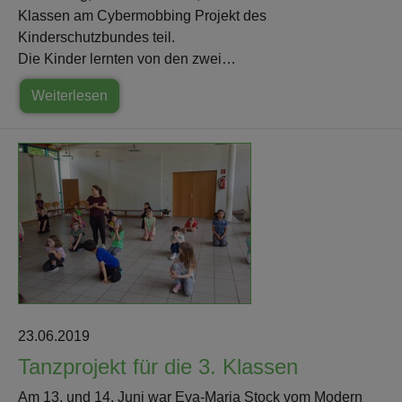
Klassen am Cybermobbing Projekt des
Kinderschutzbundes teil.
Die Kinder lernten von den zwei…
Weiterlesen
23.06.2019
Tanzprojekt für die 3. Klassen
Am 13. und 14. Juni war Eva-Maria Stock vom Modern