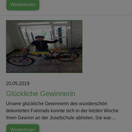
Weiterlesen
20.05.2019
Glückliche Gewinnerin
Unsere glückliche Gewinnerin des wunderschön
dekorierten Fahrrads konnte sich in der letzten Woche
ihren Gewinn an der Josefschule abholen. Sie war…
Weiterlesen