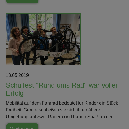
13.05.2019
Schulfest "Rund ums Rad" war voller
Erfolg
Mobilität auf dem Fahrrad bedeutet für Kinder ein Stück
Freiheit. Gern erschließen sie sich ihre nähere
Umgebung auf zwei Rädern und haben Spaß an der…
Weiterlesen