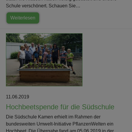
Schule verschönert. Schauen Sie…
Weiterlesen
11.06.2019
Hochbeetspende für die Südschule
Die Südschule Kamen erhielt im Rahmen der
bundesweiten Umwelt-Initiative PflanzenWelten ein
Hochbeet. Die Übergabe fand am 05.06.2019 in der