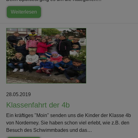
Weiterlesen
28.05.2019
Klassenfahrt der 4b
Ein kräftiges "Moin" senden uns die Kinder der Klasse 4b
von Norderney. Sie haben schon viel erlebt, wie z.B. den
Besuch des Schwimmbades und das…