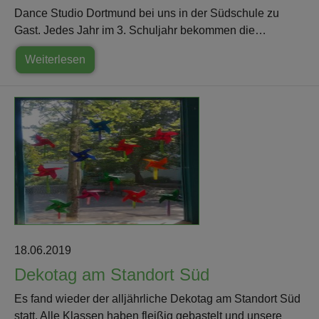
Dance Studio Dortmund bei uns in der Südschule zu
Gast. Jedes Jahr im 3. Schuljahr bekommen die…
Weiterlesen
18.06.2019
Dekotag am Standort Süd
Es fand wieder der alljährliche Dekotag am Standort Süd
statt. Alle Klassen haben fleißig gebastelt und unsere