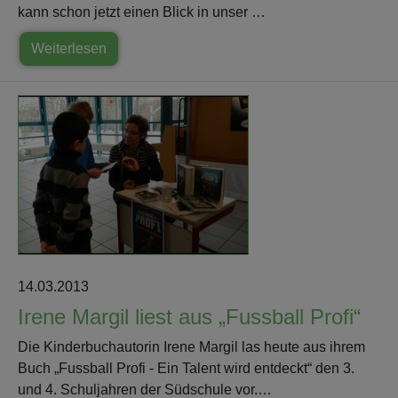
kann schon jetzt einen Blick in unser …
Weiterlesen
14.03.2013
Irene Margil liest aus „Fussball Profi“
Die Kinderbuchautorin Irene Margil las heute aus ihrem
Buch „Fussball Profi - Ein Talent wird entdeckt“ den 3.
und 4. Schuljahren der Südschule vor.…