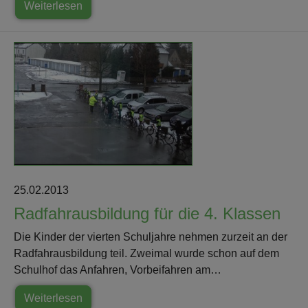
Weiterlesen
25.02.2013
Radfahrausbildung für die 4. Klassen
Die Kinder der vierten Schuljahre nehmen zurzeit an der
Radfahrausbildung teil. Zweimal wurde schon auf dem
Schulhof das Anfahren, Vorbeifahren am…
Weiterlesen