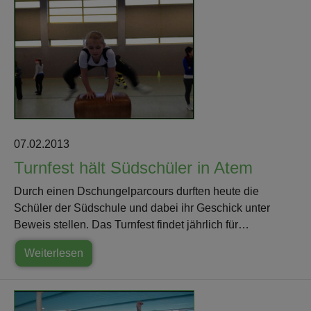
07.02.2013
Turnfest hält Südschüler in Atem
Durch einen Dschungelparcours durften heute die
Schüler der Südschule und dabei ihr Geschick unter
Beweis stellen. Das Turnfest findet jährlich für…
Weiterlesen