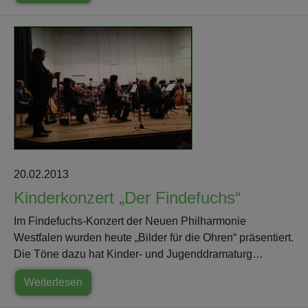
20.02.2013
Kinderkonzert „Der Findefuchs“
Im Findefuchs-Konzert der Neuen Philharmonie
Westfalen wurden heute „Bilder für die Ohren“ präsentiert.
Die Töne dazu hat Kinder- und Jugenddramaturg…
Weiterlesen