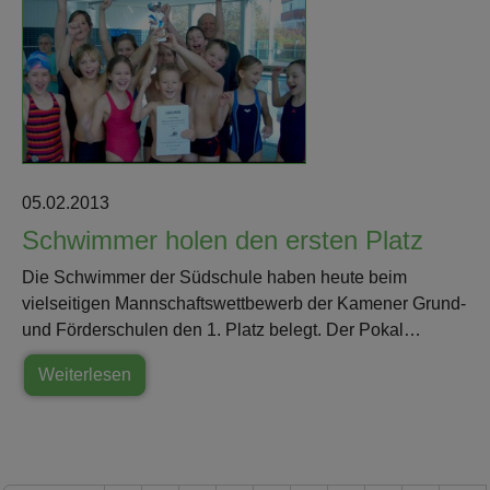
05.02.2013
Schwimmer holen den ersten Platz
Die Schwimmer der Südschule haben heute beim
vielseitigen Mannschaftswettbewerb der Kamener Grund-
und Förderschulen den 1. Platz belegt. Der Pokal…
Weiterlesen