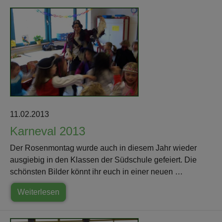
11.02.2013
Karneval 2013
Der Rosenmontag wurde auch in diesem Jahr wieder
ausgiebig in den Klassen der Südschule gefeiert. Die
schönsten Bilder könnt ihr euch in einer neuen …
Weiterlesen