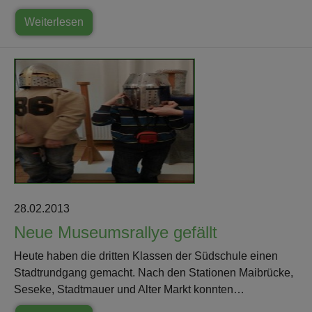
Weiterlesen
28.02.2013
Neue Museumsrallye gefällt
Heute haben die dritten Klassen der Südschule einen
Stadtrundgang gemacht. Nach den Stationen Maibrücke,
Seseke, Stadtmauer und Alter Markt konnten…