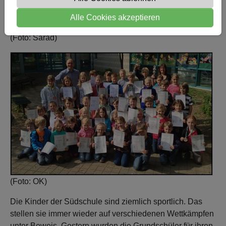
Alle Cookies akzeptieren
(Foto: Sarad)
(Foto: OK)
Die Kinder der Südschule sind ziemlich sportlich. Das
stellen sie immer wieder auf verschiedenen Wettkämpfen
unter Beweis. Gestern wurden die Grundschüler für ihren