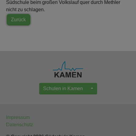
Südschule beim großen Volkslauf quer durch Methler
nicht zu schlagen.
Zurück
Schulen in Kamen
Impressum
Datenschutz