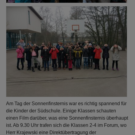
Am Tag der Sonnenfinsternis war es richtig spannend für
die Kinder der Südschule. Einige Klassen schauten
einen Film darüber, was eine Sonnenfinsternis überhaupt
ist. Ab 9.30 Uhr trafen sich die Klassen 2-4 im Forum, wo
Herr Krajewski eine Direktübertragung der