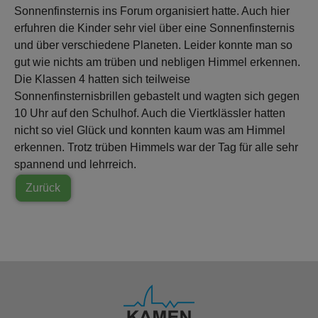
Sonnenfinsternis ins Forum organisiert hatte. Auch hier
erfuhren die Kinder sehr viel über eine Sonnenfinsternis
und über verschiedene Planeten. Leider konnte man so
gut wie nichts am trüben und nebligen Himmel erkennen.
Die Klassen 4 hatten sich teilweise
Sonnenfinsternisbrillen gebastelt und wagten sich gegen
10 Uhr auf den Schulhof. Auch die Viertklässler hatten
nicht so viel Glück und konnten kaum was am Himmel
erkennen. Trotz trüben Himmels war der Tag für alle sehr
spannend und lehrreich.
Zurück