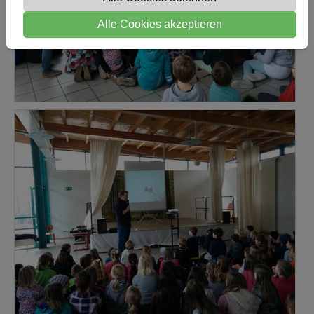
Alle Cookies akzeptieren