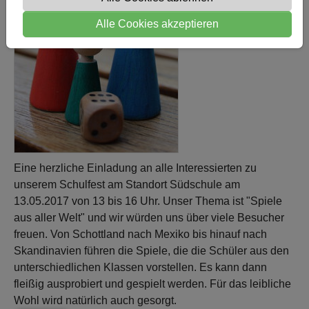
Alle Cookies akzeptieren
Eine herzliche Einladung an alle Interessierten zu
unserem Schulfest am Standort Südschule am
13.05.2017 von 13 bis 16 Uhr. Unser Thema ist "Spiele
aus aller Welt" und wir würden uns über viele Besucher
freuen. Von Schottland nach Mexiko bis hinauf nach
Skandinavien führen die Spiele, die die Schüler aus den
unterschiedlichen Klassen vorstellen. Es kann dann
fleißig ausprobiert und gespielt werden. Für das leibliche
Wohl wird natürlich auch gesorgt.