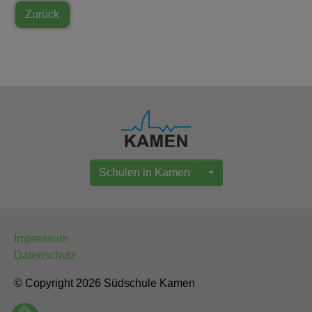
Zurück
Schulen in Kamen
Impressum
Datenschutz
© Copyright 2026 Südschule Kamen