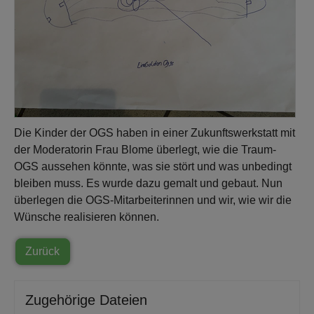
Die Kinder der OGS haben in einer Zukunftswerkstatt mit
der Moderatorin Frau Blome überlegt, wie die Traum-
OGS aussehen könnte, was sie stört und was unbedingt
bleiben muss. Es wurde dazu gemalt und gebaut. Nun
überlegen die OGS-Mitarbeiterinnen und wir, wie wir die
Wünsche realisieren können.
Zurück
Zugehörige Dateien