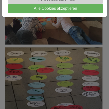
Alle Cookies akzeptieren