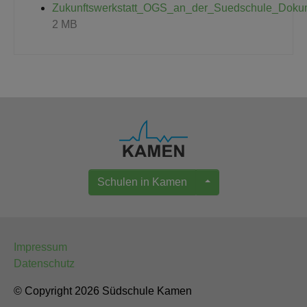
Zukunftswerkstatt_OGS_an_der_Suedschule_Dokum
2 MB
Schulen in Kamen
Impressum
Datenschutz
© Copyright 2026 Südschule Kamen