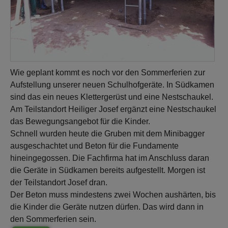
Wie geplant kommt es noch vor den Sommerferien zur
Aufstellung unserer neuen Schulhofgeräte. In Südkamen
sind das ein neues Klettergerüst und eine Nestschaukel.
Am Teilstandort Heiliger Josef ergänzt eine Nestschaukel
das Bewegungsangebot für die Kinder.
Schnell wurden heute die Gruben mit dem Minibagger
ausgeschachtet und Beton für die Fundamente
hineingegossen. Die Fachfirma hat im Anschluss daran
die Geräte in Südkamen bereits aufgestellt. Morgen ist
der Teilstandort Josef dran.
Der Beton muss mindestens zwei Wochen aushärten, bis
die Kinder die Geräte nutzen dürfen. Das wird dann in
den Sommerferien sein.