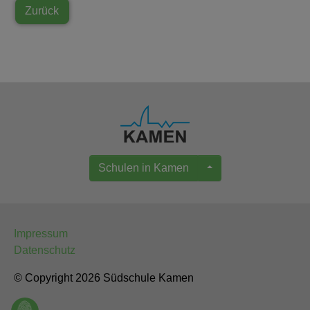
Zurück
Schulen in Kamen
Impressum
Datenschutz
© Copyright 2026 Südschule Kamen