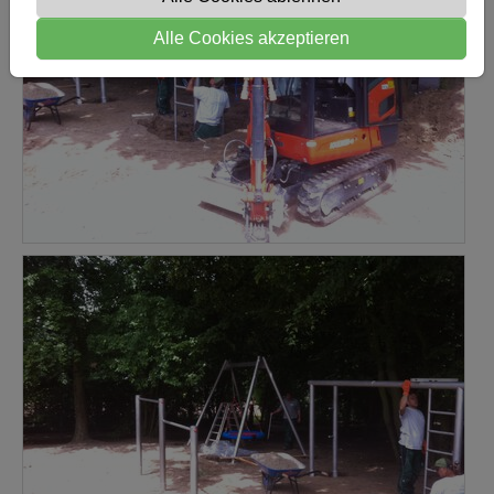
Alle Cookies akzeptieren