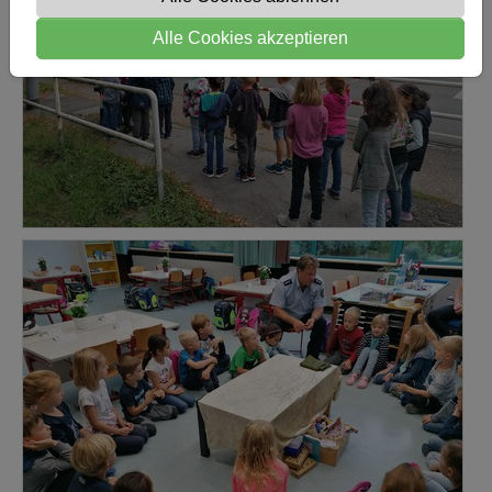
Alle Cookies akzeptieren