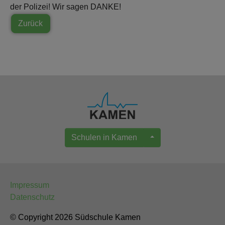
der Polizei! Wir sagen DANKE!
Zurück
Schulen in Kamen
Impressum
Datenschutz
© Copyright 2026 Südschule Kamen