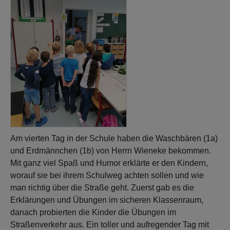
Am vierten Tag in der Schule haben die Waschbären (1a)
und Erdmännchen (1b) von Herrn Wieneke bekommen.
Mit ganz viel Spaß und Humor erklärte er den Kindern,
worauf sie bei ihrem Schulweg achten sollen und wie
man richtig über die Straße geht. Zuerst gab es die
Erklärungen und Übungen im sicheren Klassenraum,
danach probierten die Kinder die Übungen im
Straßenverkehr aus. Ein toller und aufregender Tag mit