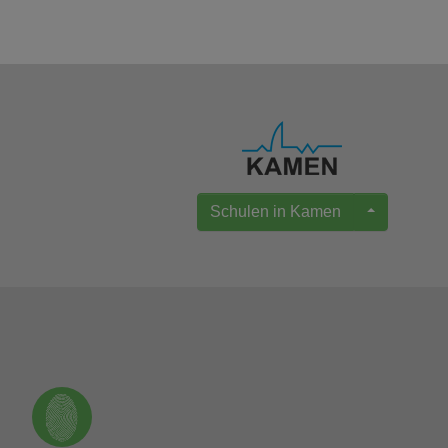
Schulen in Kamen