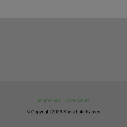
Impressum
Datenschutz
© Copyright 2026 Südschule Kamen