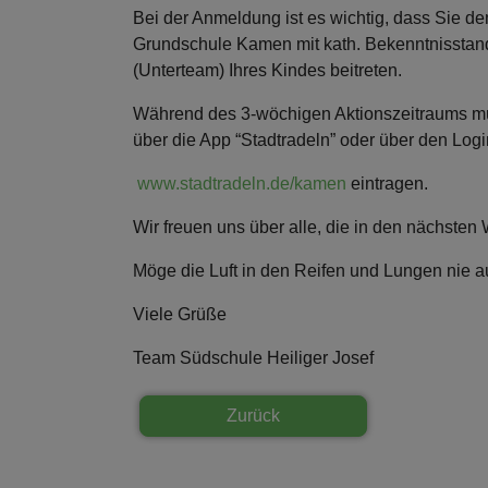
Bei der Anmeldung ist es wichtig, dass Sie 
Grundschule Kamen mit kath. Bekenntnisstan
(Unterteam) Ihres Kindes beitreten.
Während des 3-wöchigen Aktionszeitraums müs
über die App “Stadtradeln” oder über den Log
www.stadtradeln.de/kamen
eintragen.
Wir freuen uns über alle, die in den nächsten
Möge die Luft in den Reifen und Lungen nie 
Viele Grüße
Team Südschule Heiliger Josef
Zurück