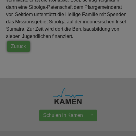
dann eine Sibolga-Patenschaft dem Pfarrgemeinderat
vor. Seitdem unterstützt die Heilige Familie mit Spenden
das Missionsgebiet Sibolga auf der indonesischen Insel
Sumatra. Zur Zeit wird dort die Berufsausbildung von
sieben Jugendlichen finanziert.
Zurück
Schulen in Kamen