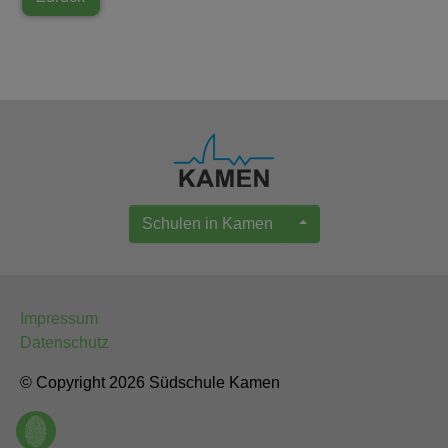
Schulen in Kamen
Impressum
Datenschutz
© Copyright 2026 Südschule Kamen