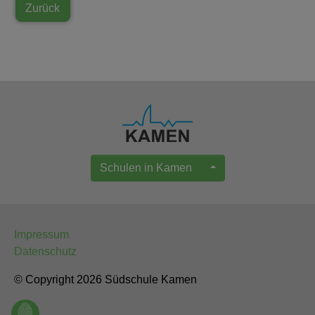
Zurück
Schulen in Kamen
Impressum
Datenschutz
© Copyright 2026 Südschule Kamen