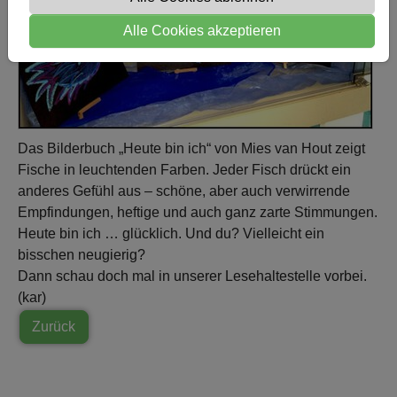
Alle Cookies akzeptieren
Das Bilderbuch „Heute bin ich“ von Mies van Hout zeigt
Fische in leuchtenden Farben. Jeder Fisch drückt ein
anderes Gefühl aus – schöne, aber auch verwirrende
Empfindungen, heftige und auch ganz zarte Stimmungen.
Heute bin ich … glücklich. Und du? Vielleicht ein
bisschen neugierig?
Dann schau doch mal in unserer Lesehaltestelle vorbei.
(kar)
Zurück