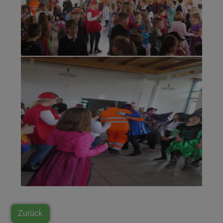
Zurück