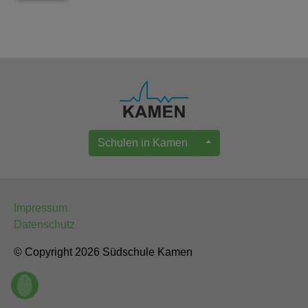
Schulen in Kamen
Impressum
Datenschutz
© Copyright 2026 Südschule Kamen