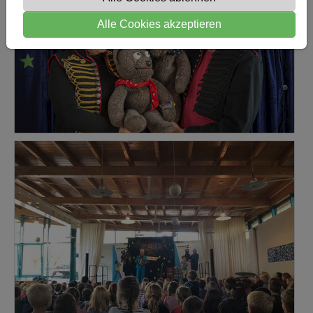
Alle Cookies akzeptieren