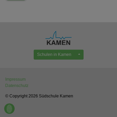
Schulen in Kamen
Impressum
Datenschutz
© Copyright 2026 Südschule Kamen