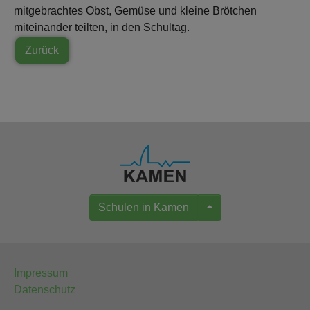
mitgebrachtes Obst, Gemüse und kleine Brötchen
miteinander teilten, in den Schultag.
Zurück
Schulen in Kamen
Impressum
Datenschutz