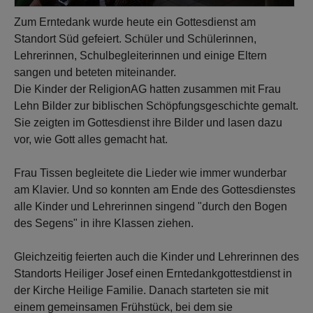
Zum Erntedank wurde heute ein Gottesdienst am
Standort Süd gefeiert. Schüler und Schülerinnen,
Lehrerinnen, Schulbegleiterinnen und einige Eltern
sangen und beteten miteinander.
Die Kinder der ReligionAG hatten zusammen mit Frau
Lehn Bilder zur biblischen Schöpfungsgeschichte gemalt.
Sie zeigten im Gottesdienst ihre Bilder und lasen dazu
vor, wie Gott alles gemacht hat.
Frau Tissen begleitete die Lieder wie immer wunderbar
am Klavier. Und so konnten am Ende des Gottesdienstes
alle Kinder und Lehrerinnen singend "durch den Bogen
des Segens" in ihre Klassen ziehen.
Gleichzeitig feierten auch die Kinder und Lehrerinnen des
Standorts Heiliger Josef einen Erntedankgottestdienst in
der Kirche Heilige Familie. Danach starteten sie mit
einem gemeinsamen Frühstück, bei dem sie