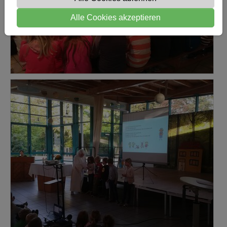
Alle Cookies akzeptieren