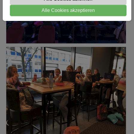
Alle Cookies akzeptieren