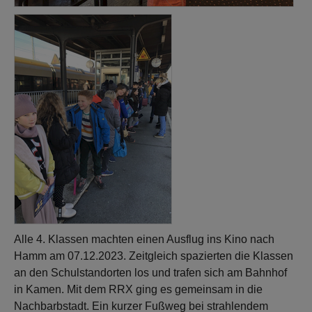
Alle 4. Klassen machten einen Ausflug ins Kino nach
Hamm am 07.12.2023. Zeitgleich spazierten die Klassen
an den Schulstandorten los und trafen sich am Bahnhof
in Kamen. Mit dem RRX ging es gemeinsam in die
Nachbarbstadt. Ein kurzer Fußweg bei strahlendem