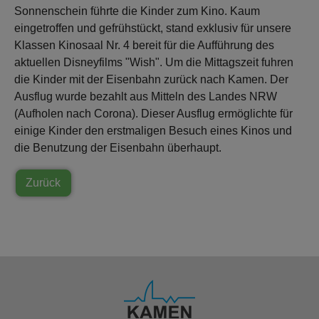
Sonnenschein führte die Kinder zum Kino. Kaum
eingetroffen und gefrühstückt, stand exklusiv für unsere
Klassen Kinosaal Nr. 4 bereit für die Aufführung des
aktuellen Disneyfilms "Wish". Um die Mittagszeit fuhren
die Kinder mit der Eisenbahn zurück nach Kamen. Der
Ausflug wurde bezahlt aus Mitteln des Landes NRW
(Aufholen nach Corona). Dieser Ausflug ermöglichte für
einige Kinder den erstmaligen Besuch eines Kinos und
die Benutzung der Eisenbahn überhaupt.
Zurück