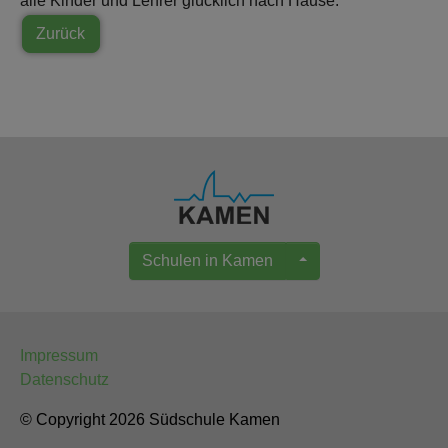
alle Kinder und Lehrer glücklich nach Hause.
Zurück
Schulen in Kamen
Impressum
Datenschutz
© Copyright 2026 Südschule Kamen